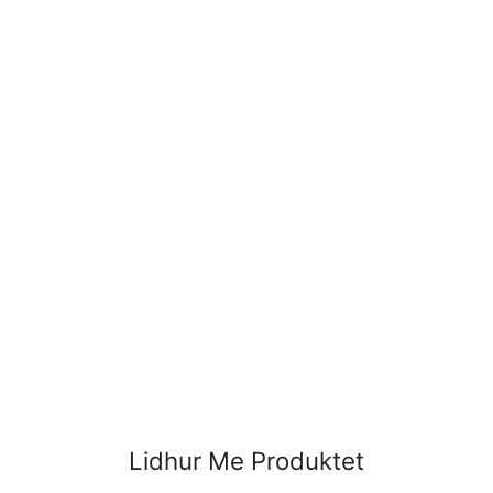
Lidhur Me Produktet