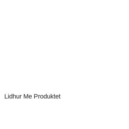
Lidhur Me Produktet