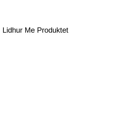
Lidhur Me Produktet