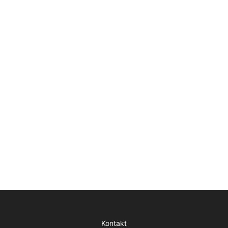
Kontakt