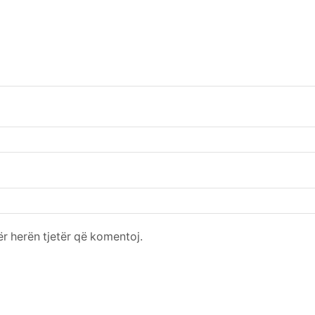
për herën tjetër që komentoj.