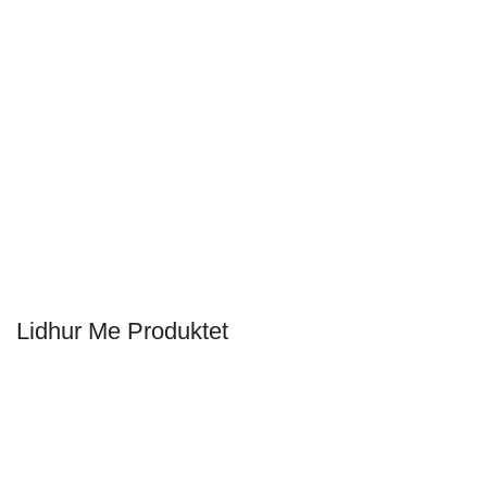
Lidhur Me Produktet