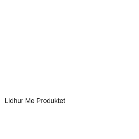
Lidhur Me Produktet