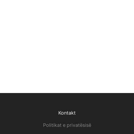
Kontakt
Politikat e privatësisë