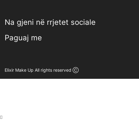
Na gjeni në rrjetet sociale
Paguaj me
Elixir Make Up All rights reserved Ⓒ