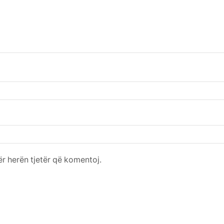
për herën tjetër që komentoj.