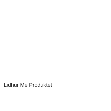
Lidhur Me Produktet