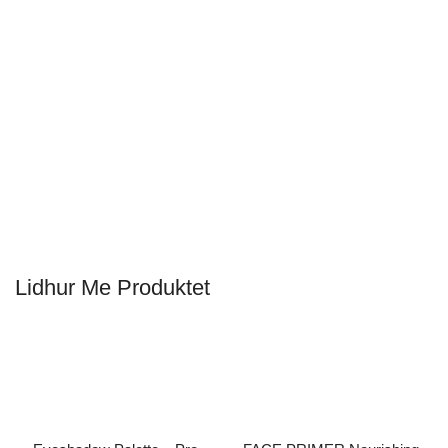
Lidhur Me Produktet