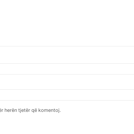
për herën tjetër që komentoj.