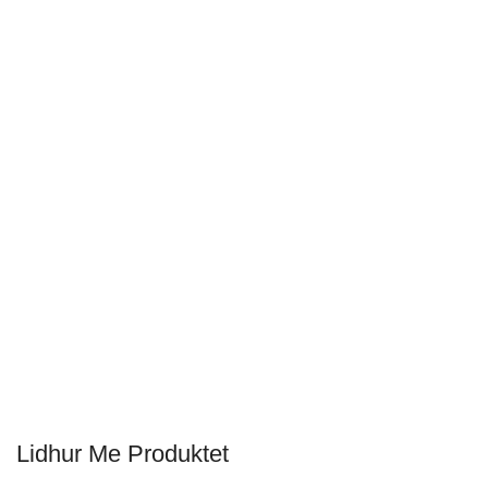
Lidhur Me Produktet