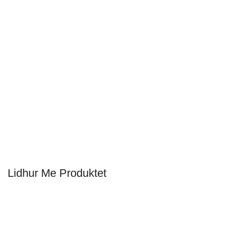
Lidhur Me Produktet