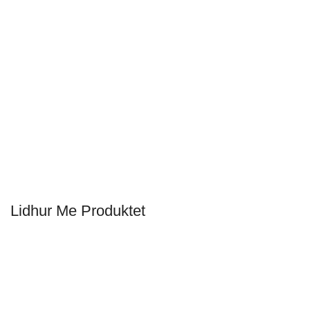
Lidhur Me Produktet