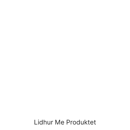
Lidhur Me Produktet