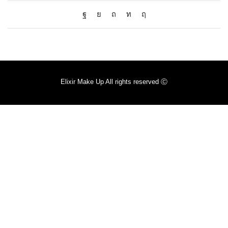
Elixir Make Up All rights reserved Ⓒ