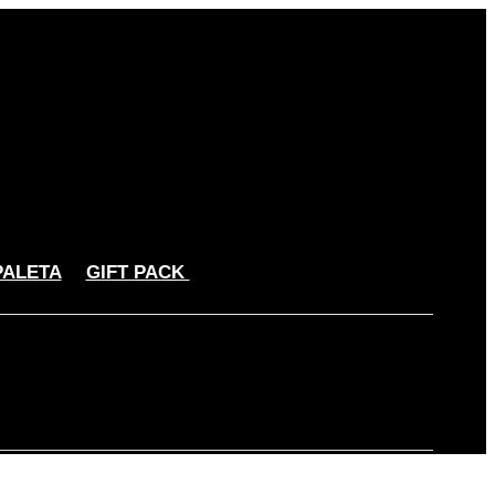
PALETA
GIFT PACK